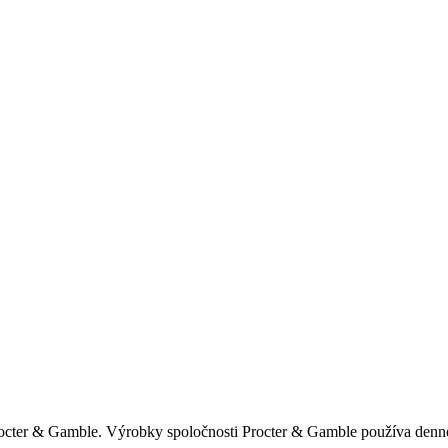
rocter & Gamble. Výrobky spoločnosti Procter & Gamble používa denne 