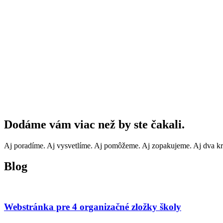
Dodáme vám viac než by ste čakali.
Aj poradíme. Aj vysvetlíme. Aj pomôžeme. Aj zopakujeme. Aj dva kr
Blog
Webstránka pre 4 organizačné zložky školy