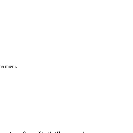
na mieru.