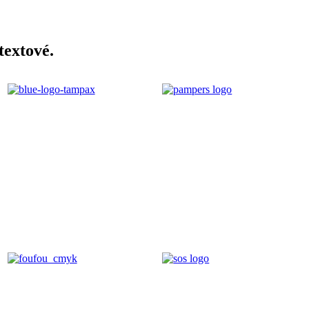
textové.