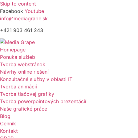
Skip to content
Facebook
Youtube
info@mediagrape.sk
+421 903 461 243
Homepage
Ponuka služieb
Tvorba webstránok
Návrhy online riešení
Konzultačné služby v oblasti IT
Tvorba animácií
Tvorba tlačovej grafiky
Tvorba powerpointových prezentácií
Naše grafické práce
Blog
Cenník
Kontakt