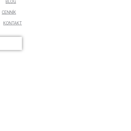
BLOG
CENNÍK
KONTAKT