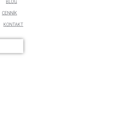
BLOG
CENNÍK
KONTAKT